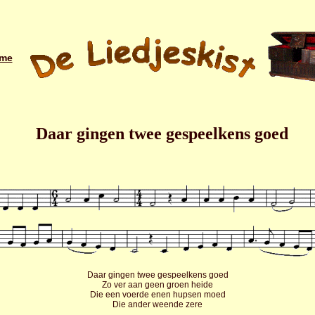
me
Daar gingen twee gespeelkens goed
Daar gingen twee gespeelkens goed
Zo ver aan geen groen heide
Die een voerde enen hupsen moed
Die ander weende zere