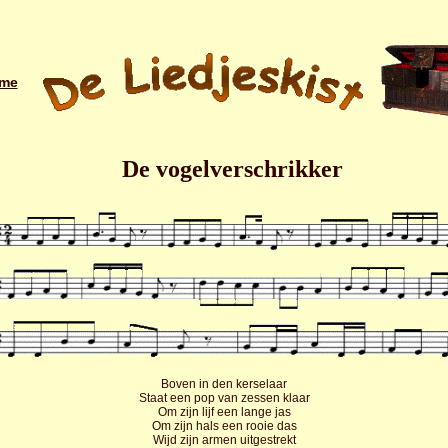
me
De vogelverschrikker
Boven in den kerselaar
Staat een pop van zessen klaar
Om zijn lijf een lange jas
Om zijn hals een rooie das
Wijd zijn armen uitgestrekt