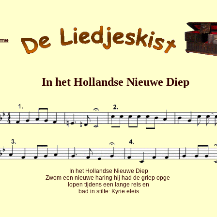
me
In het Hollandse Nieuwe Diep
In het Hollandse Nieuwe Diep
Zwom een nieuwe haring hij had de griep opge-
lopen tijdens een lange reis en
bad in stilte: Kyrie eleis