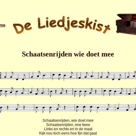
me
Schaatsenrijden wie doet mee
Schaatsenrijden, wie doet mee
Schaatsenrijden, ene twee
Links en rechts en in de maat
Kijk nou toch eens hoe fijn dat gaat