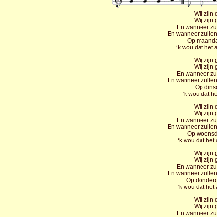
Wij zijn 
Wij zijn 
En wanneer zul
En wanneer zullen
Op maanda
‘k wou dat het
Wij zijn 
Wij zijn 
En wanneer zul
En wanneer zullen
Op dinsd
‘k wou dat he
Wij zijn 
Wij zijn 
En wanneer zul
En wanneer zullen
Op woensd
‘k wou dat het
Wij zijn 
Wij zijn 
En wanneer zul
En wanneer zullen
Op donderd
‘k wou dat het
Wij zijn 
Wij zijn 
En wanneer zul